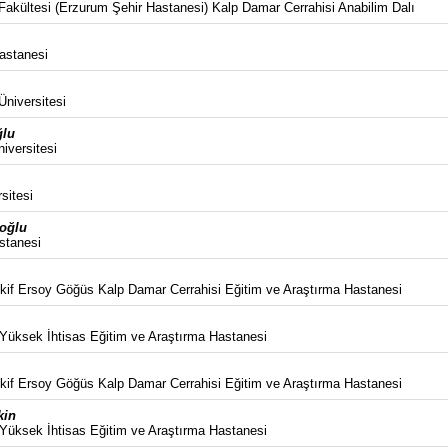
akültesi (Erzurum Şehir Hastanesi) Kalp Damar Cerrahisi Anabilim Dalı
astanesi
Üniversitesi
ğlu
versitesi
sitesi
oğlu
stanesi
kif Ersoy Göğüs Kalp Damar Cerrahisi Eğitim ve Araştırma Hastanesi
 Yüksek İhtisas Eğitim ve Araştırma Hastanesi
kif Ersoy Göğüs Kalp Damar Cerrahisi Eğitim ve Araştırma Hastanesi
kin
 Yüksek İhtisas Eğitim ve Araştırma Hastanesi